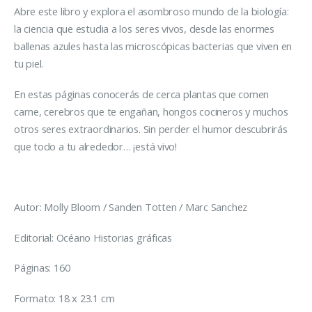
Abre este libro y explora el asombroso mundo de la biología:
la ciencia que estudia a los seres vivos, desde las enormes
ballenas azules hasta las microscópicas bacterias que viven en
tu piel.
En estas páginas conocerás de cerca plantas que comen
carne, cerebros que te engañan, hongos cocineros y muchos
otros seres extraordinarios. Sin perder el humor descubrirás
que todo a tu alrededor… ¡está vivo!
Autor: Molly Bloom / Sanden Totten / Marc Sanchez
Editorial: Océano Historias gráficas
Páginas: 160
Formato: 18 x 23.1 cm