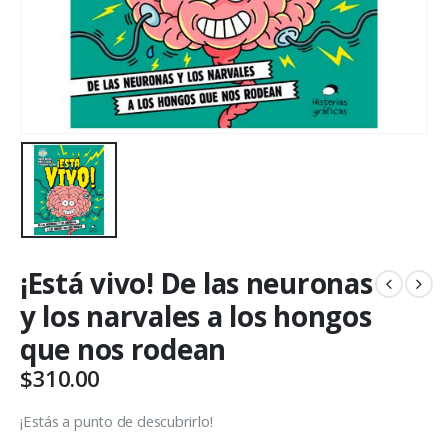
¡Está vivo! De las neuronas
y los narvales a los hongos
que nos rodean
$
310.00
¡Estás a punto de descubrirlo!