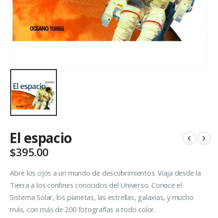
El espacio
$
395.00
Abre los ojos a un mundo de descubrimientos. Viaja desde la
Tierra a los conﬁnes conocidos del Universo. Conoce el
Sistema Solar, los planetas, las estrellas, galaxias, y mucho
más, con más de 200 fotografías a todo color.