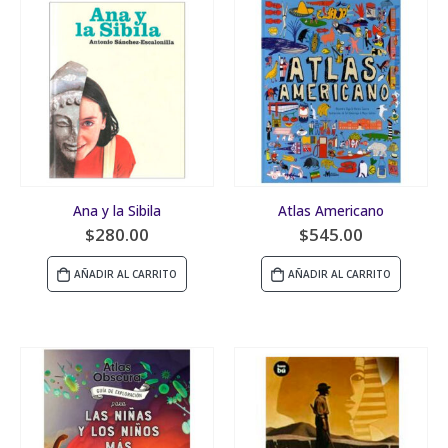
Ana y la Sibila
Atlas Americano
$
280.00
$
545.00
AÑADIR AL CARRITO
AÑADIR AL CARRITO