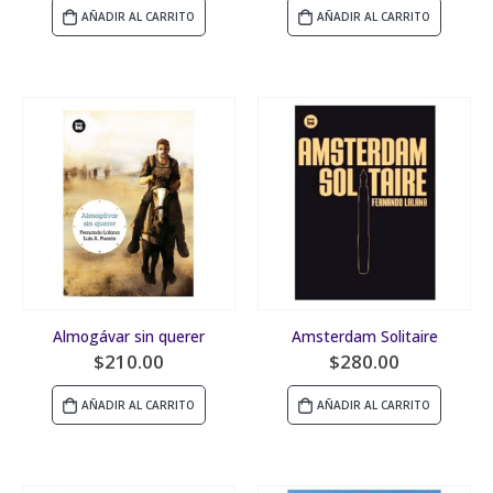
AÑADIR AL CARRITO
AÑADIR AL CARRITO
Almogávar sin querer
Amsterdam Solitaire
$
210.00
$
280.00
AÑADIR AL CARRITO
AÑADIR AL CARRITO