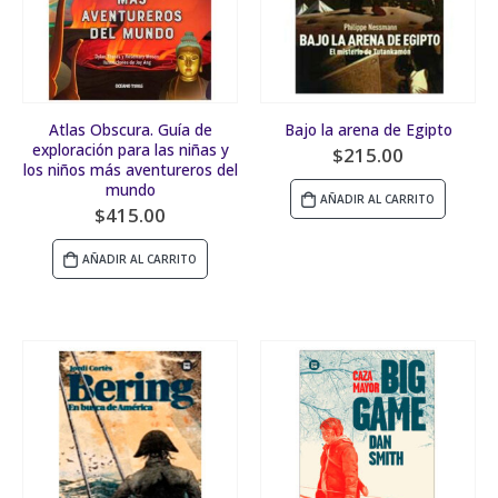
Atlas Obscura. Guía de
Bajo la arena de Egipto
exploración para las niñas y
$
215.00
los niños más aventureros del
mundo
AÑADIR AL CARRITO
$
415.00
AÑADIR AL CARRITO