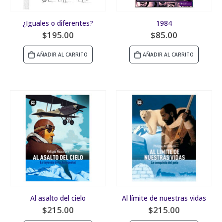
¿Iguales o diferentes?
1984
$
195.00
$
85.00
AÑADIR AL CARRITO
AÑADIR AL CARRITO
Al asalto del cielo
Al límite de nuestras vidas
$
215.00
$
215.00