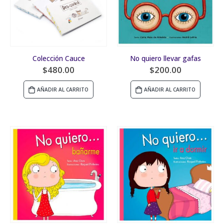
Colección Cauce
No quiero llevar gafas
$
480.00
$
200.00
AÑADIR AL CARRITO
AÑADIR AL CARRITO