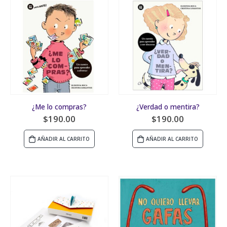
¿Me lo compras?
¿Verdad o mentira?
$
190.00
$
190.00
AÑADIR AL CARRITO
AÑADIR AL CARRITO