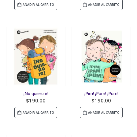
AÑADIR AL CARRITO
AÑADIR AL CARRITO
¡No quiero ir!
¡Pim! ¡Pam! ¡Pum!
$
190.00
$
190.00
AÑADIR AL CARRITO
AÑADIR AL CARRITO