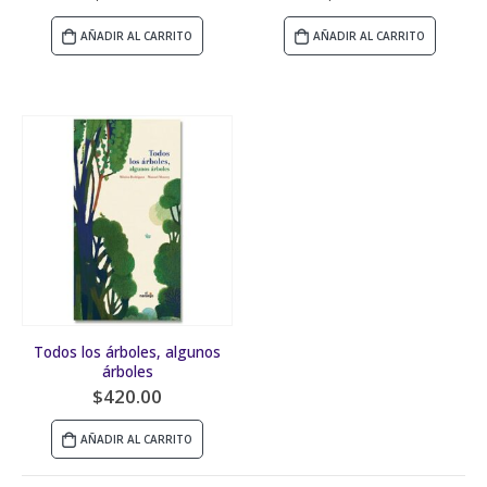
AÑADIR AL CARRITO
AÑADIR AL CARRITO
Todos los árboles, algunos
árboles
$
420.00
AÑADIR AL CARRITO