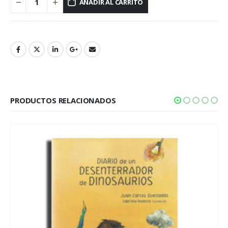
AÑADIR AL CARRITO
PRODUCTOS RELACIONADOS