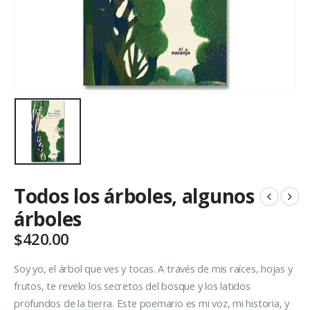
Todos los árboles, algunos
árboles
$
420.00
Soy yo, el árbol que ves y tocas. A través de mis raíces, hojas y
frutos, te revelo los secretos del bosque y los latidos
profundos de la tierra. Este poemario es mi voz, mi historia, y