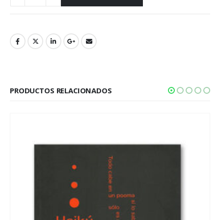
PRODUCTOS RELACIONADOS