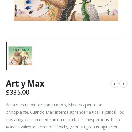
Art y Max
$
335.00
Arturo es un pintor consumado, Max es apenas un
principiante. Cuando Max intenta aprender a usar el pincel, los
dos amigos se encuentran en dificultades inesperadas. Pero
Max es valiente, aprende rápido, y con su gran imaginación