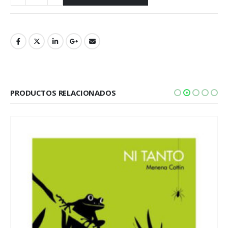
PRODUCTOS RELACIONADOS