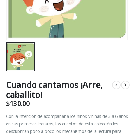
Cuando cantamos ¡Arre,
caballito!
$
130.00
Con la intención de acompañar a los niños y niñas de 3 a 6 años
en sus primeras lecturas, los cuentos de esta colección les
descubrirán poco a poco los mecanismos de la lectura para