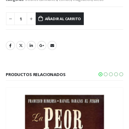
AÑADIR AL CARRITO
PRODUCTOS RELACIONADOS