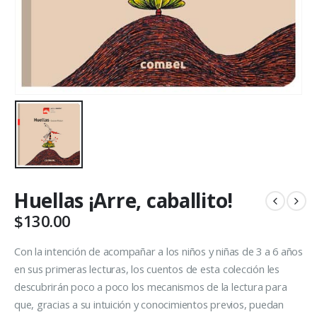
Huellas ¡Arre, caballito!
$
130.00
Con la intención de acompañar a los niños y niñas de 3 a 6 años
en sus primeras lecturas, los cuentos de esta colección les
descubrirán poco a poco los mecanismos de la lectura para
que, gracias a su intuición y conocimientos previos, puedan