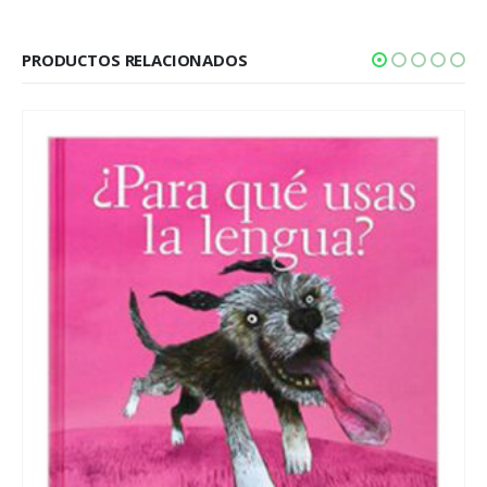
PRODUCTOS RELACIONADOS