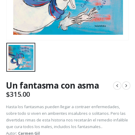
Un fantasma con asma
$
315.00
Hasta los fantasmas pueden llegar a contraer enfermedades,
sobre todo si viven en ambientes insalubres o solitarios. Pero las
divertidas rimas de esta historia nos recetarán el remedio infalible
que cura todos los males, incluidos los fantasmales..
Autor
: Carmen Gil