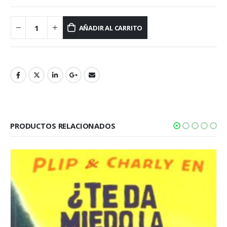
AÑADIR AL CARRITO
PRODUCTOS RELACIONADOS