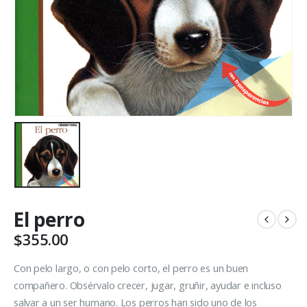
El perro
$
355.00
Con pelo largo, o con pelo corto, el perro es un buen
compañero. Obsérvalo crecer, jugar, gruñir, ayudar e incluso
salvar a un ser humano. Los perros han sido uno de los