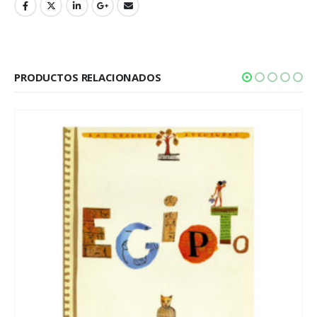
PRODUCTOS RELACIONADOS