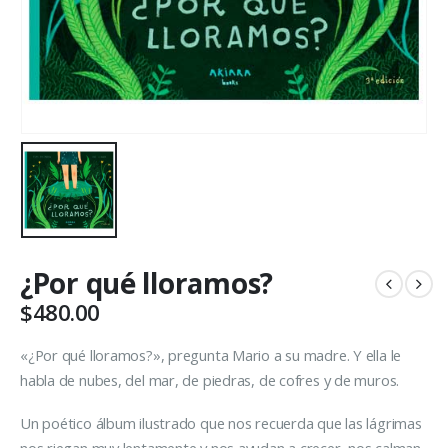
¿Por qué lloramos?
$
480.00
«¿Por qué lloramos?», pregunta Mario a su madre. Y ella le
habla de nubes, del mar, de piedras, de cofres y de muros.
Un poético álbum ilustrado que nos recuerda que las lágrimas