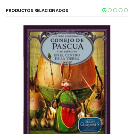
PRODUCTOS RELACIONADOS