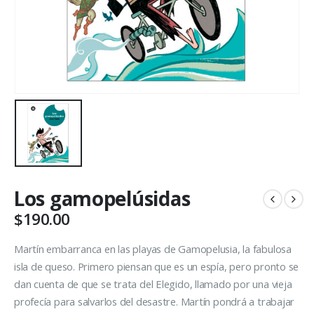
Los gamopelúsidas
$
190.00
Martín embarranca en las playas de Gamopelusia, la fabulosa
isla de queso. Primero piensan que es un espía, pero pronto se
dan cuenta de que se trata del Elegido, llamado por una vieja
profecía para salvarlos del desastre. Martín pondrá a trabajar