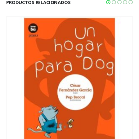
PRODUCTOS RELACIONADOS