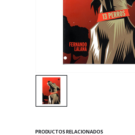
PRODUCTOS RELACIONADOS