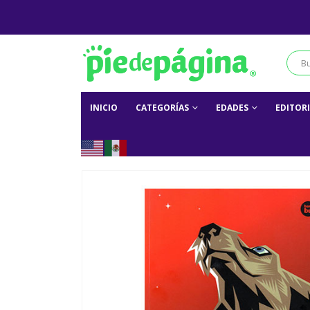
INICIO
CATEGORÍAS
EDADES
EDITOR