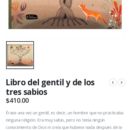
Libro del gentil y de los
tres sabios
$
410.00
Érase una vez un gentil, es decir, un hombre que no practicaba
ninguna religión. Era muy sabio, pero no tenía ningún
conocimiento de Dios ni creía que hubiese nada después de la