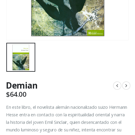
Demian
$
64.00
En este libro, el novelista alemán nacionalizado suizo Hermann
Hesse entra en contacto con la espiritualidad oriental y narra
la historia del joven Emil Sinclair, quien desencantado con el
mundo luminoso y seguro de su niñez, intenta encontrar su