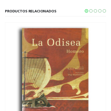
PRODUCTOS RELACIONADOS