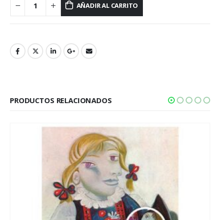
AÑADIR AL CARRITO
PRODUCTOS RELACIONADOS