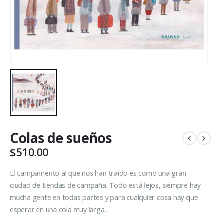
Colas de sueños
$
510.00
El campamento al que nos han traído es como una gran
ciudad de tiendas de campaña. Todo está lejos, siempre hay
mucha gente en todas partes y para cualquier cosa hay que
esperar en una cola muy larga.