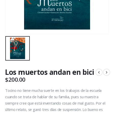
Los muertos andan en bici
$
200.00
Tocino no tiene mucha suerte en los trabajos de la escuela
cuando se trata de hablar de su familia, pues su maestra
siempre cree que está inventando cosas de mal gusto. Por el
último relato, se ganó tres días de suspensión. Lo bueno es