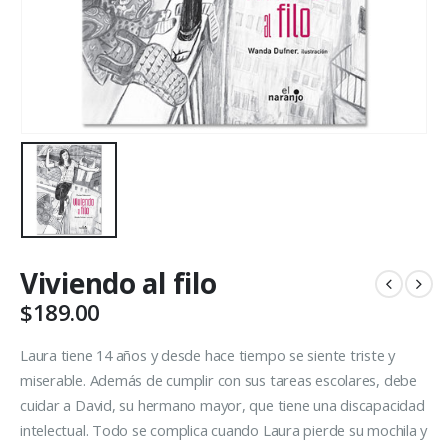
Viviendo al filo
$
189.00
Laura tiene 14 años y desde hace tiempo se siente triste y
miserable. Además de cumplir con sus tareas escolares, debe
cuidar a David, su hermano mayor, que tiene una discapacidad
intelectual. Todo se complica cuando Laura pierde su mochila y