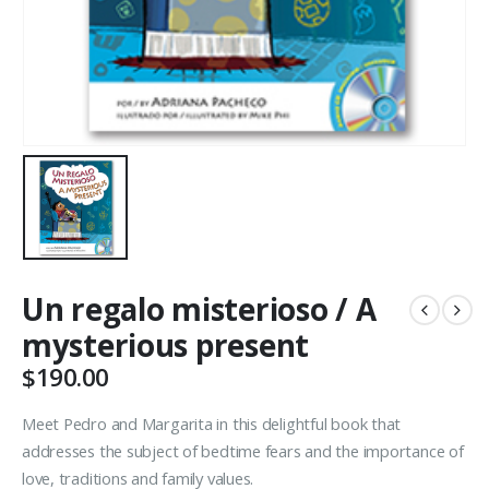
Un regalo misterioso / A
mysterious present
$
190.00
Meet Pedro and Margarita in this delightful book that
addresses the subject of bedtime fears and the importance of
love, traditions and family values.