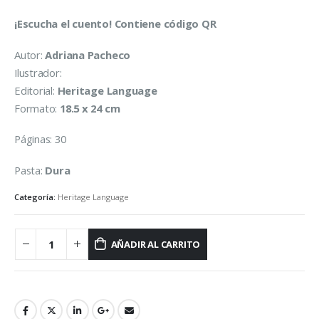
¡Escucha el cuento! Contiene código QR
Autor:
Adriana Pacheco
Ilustrador:
Editorial:
Heritage Language
Formato:
18.5 x 24 cm
Páginas: 30
Pasta:
Dura
Categoría:
Heritage Language
AÑADIR AL CARRITO