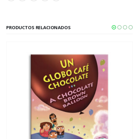
PRODUCTOS RELACIONADOS