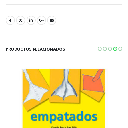
PRODUCTOS RELACIONADOS