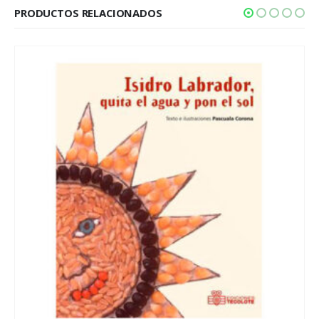
PRODUCTOS RELACIONADOS