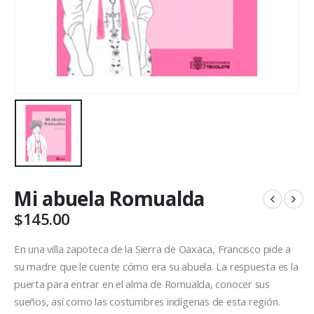
Mi abuela Romualda
$
145.00
En una villa zapoteca de la Sierra de Oaxaca, Francisco pide a
su madre que le cuente cómo era su abuela. La respuesta es la
puerta para entrar en el alma de Romualda, conocer sus
sueños, así como las costumbres indígenas de esta región.