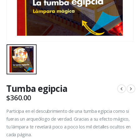
Tumba egipcia
$
360.00
Participa en el descubrimiento de una tumba egipcia como si
fueras un arqueólogo de verdad. Gracias a su efecto mágico,
tu lámpara te revelará poco a poco los mil detalles ocultos en
cada página.