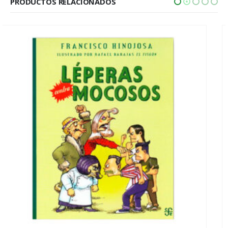
PRODUCTOS RELACIONADOS