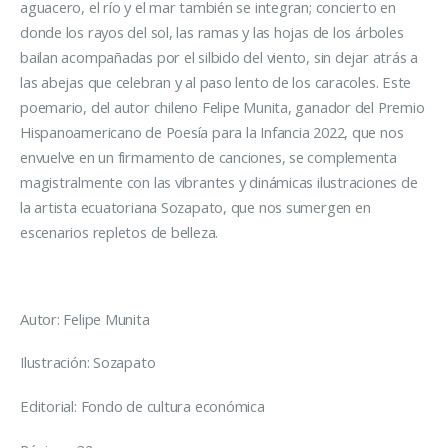
aguacero, el río y el mar también se integran; concierto en
donde los rayos del sol, las ramas y las hojas de los árboles
bailan acompañadas por el silbido del viento, sin dejar atrás a
las abejas que celebran y al paso lento de los caracoles. Este
poemario, del autor chileno Felipe Munita, ganador del Premio
Hispanoamericano de Poesía para la Infancia 2022, que nos
envuelve en un firmamento de canciones, se complementa
magistralmente con las vibrantes y dinámicas ilustraciones de
la artista ecuatoriana Sozapato, que nos sumergen en
escenarios repletos de belleza.
Autor: Felipe Munita
Ilustración: Sozapato
Editorial: Fondo de cultura económica