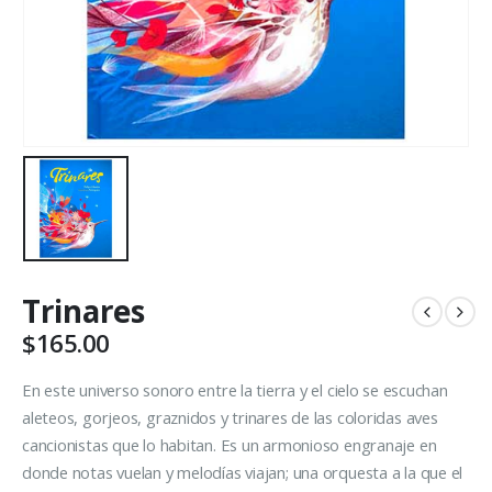
Trinares
$
165.00
En este universo sonoro entre la tierra y el cielo se escuchan
aleteos, gorjeos, graznidos y trinares de las coloridas aves
cancionistas que lo habitan. Es un armonioso engranaje en
donde notas vuelan y melodías viajan; una orquesta a la que el