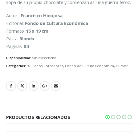
sopa de su propio chocolate y comienzan así una guerra feroz.
Autor:
Francisco Hinojosa
Editorial:
Fondo de Cultura Económica
Formato:
15 x 19 cm
Pasta:
Blanda
Páginas:
84
Disponibilidad:
Sin existencias
Categorías:
9-13 años Corredores
,
Fondo de Cultura Económica
,
Humor
PRODUCTOS RELACIONADOS