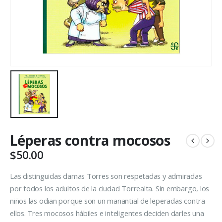
Léperas contra mocosos
$
50.00
Las distinguidas damas Torres son respetadas y admiradas
por todos los adultos de la ciudad Torrealta. Sin embargo, los
niños las odian porque son un manantial de leperadas contra
ellos. Tres mocosos hábiles e inteligentes deciden darles una