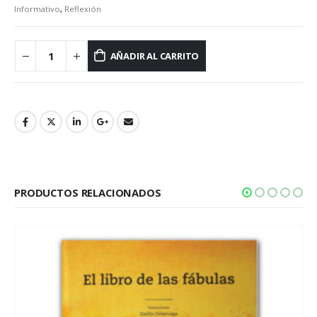
Informativo
,
Reflexión
AÑADIR AL CARRITO
PRODUCTOS RELACIONADOS