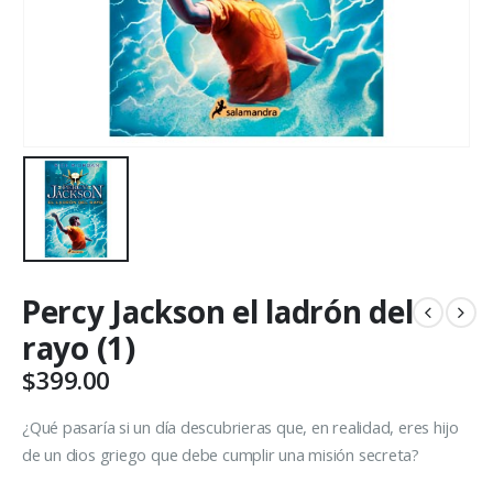
Percy Jackson el ladrón del
rayo (1)
$
399.00
¿Qué pasaría si un día descubrieras que, en realidad, eres hijo
de un dios griego que debe cumplir una misión secreta?