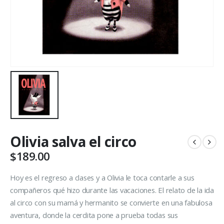
Olivia salva el circo
$
189.00
Hoy es el regreso a clases y a Olivia le toca contarle a sus
compañeros qué hizo durante las vacaciones. El relato de la ida
al circo con su mamá y hermanito se convierte en una fabulosa
aventura, donde la cerdita pone a prueba todas sus