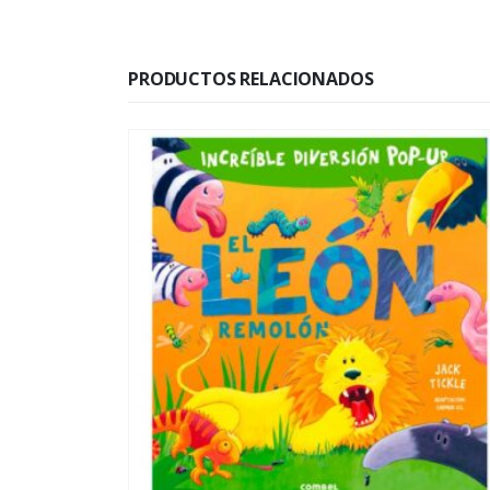
PRODUCTOS RELACIONADOS