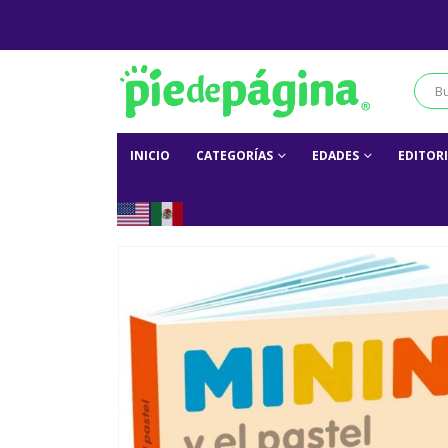
INICIO
CATEGORÍAS
EDADES
EDITOR