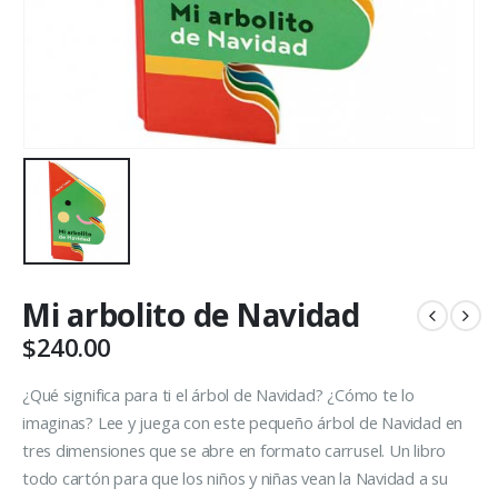
Mi arbolito de Navidad
$
240.00
¿Qué significa para ti el árbol de Navidad? ¿Cómo te lo
imaginas? Lee y juega con este pequeño árbol de Navidad en
tres dimensiones que se abre en formato carrusel. Un libro
todo cartón para que los niños y niñas vean la Navidad a su