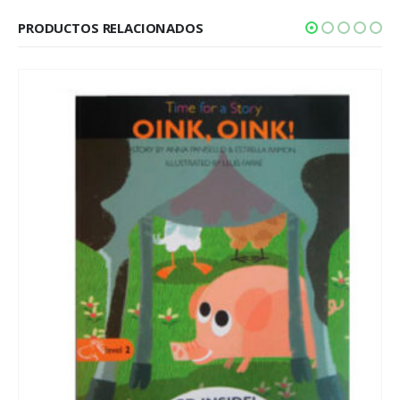
PRODUCTOS RELACIONADOS