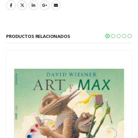
PRODUCTOS RELACIONADOS