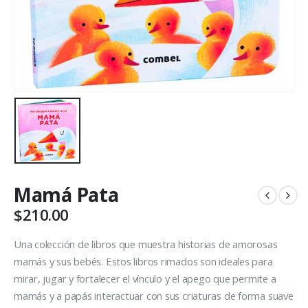
Mamá Pata
$
210.00
Una colección de libros que muestra historias de amorosas
mamás y sus bebés. Estos libros rimados son ideales para
mirar, jugar y fortalecer el vínculo y el apego que permite a
mamás y a papás interactuar con sus criaturas de forma suave