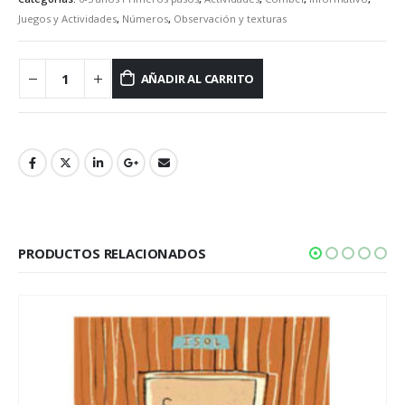
Juegos y Actividades
,
Números
,
Observación y texturas
AÑADIR AL CARRITO
PRODUCTOS RELACIONADOS