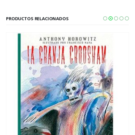
PRODUCTOS RELACIONADOS