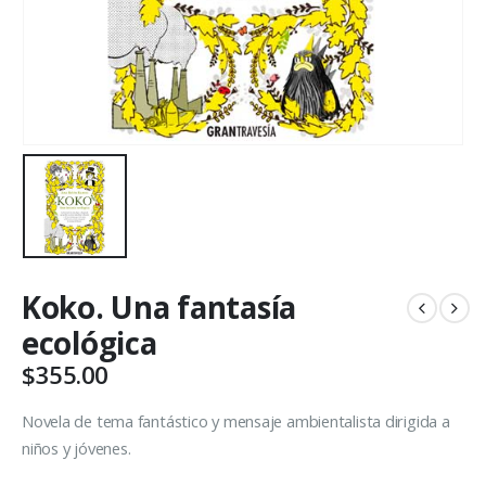
Koko. Una fantasía
ecológica
$
355.00
Novela de tema fantástico y mensaje ambientalista dirigida a
niños y jóvenes.