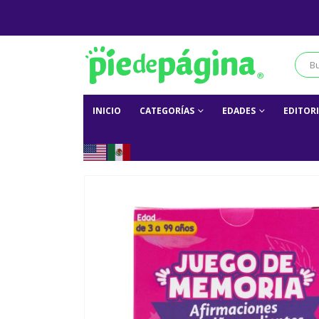
INICIO
CATEGORÍAS
EDADES
EDITOR