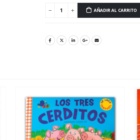
AÑADIR AL CARRITO