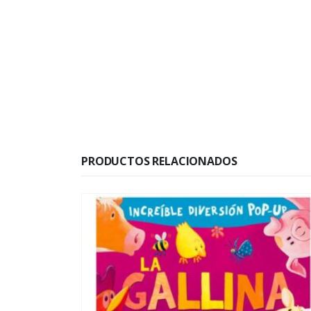
PRODUCTOS RELACIONADOS