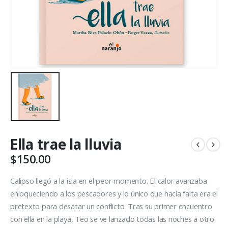
Ella trae la lluvia
$
150.00
Calipso llegó a la isla en el peor momento. El calor avanzaba
enloqueciendo a los pescadores y lo único que hacía falta era el
pretexto para desatar un conflicto. Tras su primer encuentro
con ella en la playa, Teo se ve lanzado todas las noches a otro