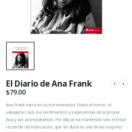
El Diario de Ana Frank
$
79.00
Ana Frank narra en su estremecedor Diario el horror, el
salvajismo nazi, los sentimientos y experiencias de la propia
Ana y sus acompañantes. Por ella se ha mantenido vivo el triste
recuerdo del holocausto, que sin duda es una de las mayores