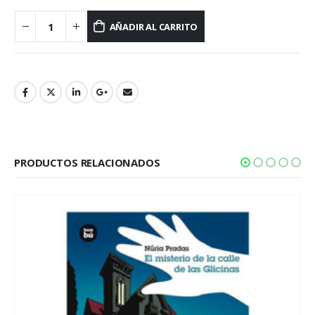
AÑADIR AL CARRITO
PRODUCTOS RELACIONADOS