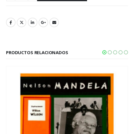
PRODUCTOS RELACIONADOS