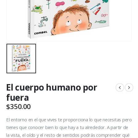
El cuerpo humano por
fuera
$
350.00
El entorno en el que vives te proporciona lo que necesitas pero
tienes que conocer bien lo que hay a tu alrededor. A partir de
la vista, el oído y el resto de sentidos podrás comprender qué