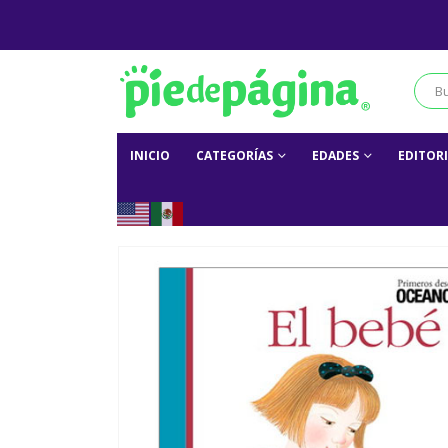
INICIO
CATEGORÍAS
EDADES
EDITOR