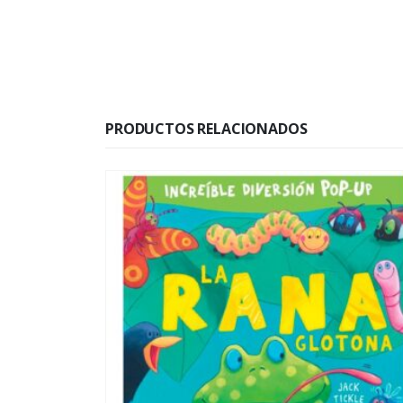
PRODUCTOS RELACIONADOS