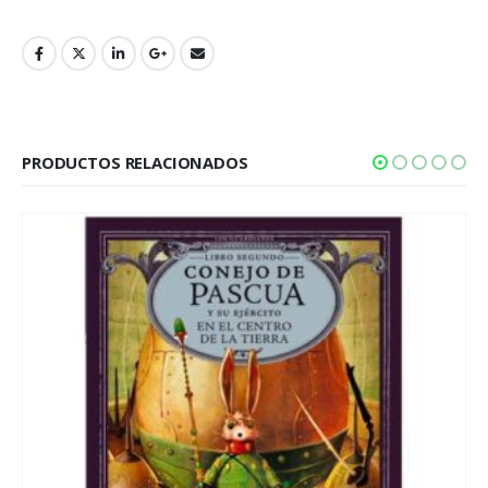
PRODUCTOS RELACIONADOS