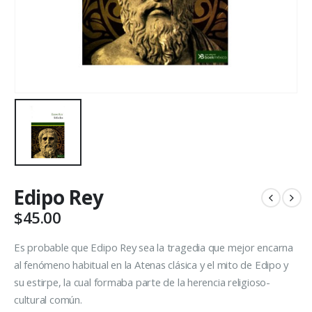
Edipo Rey
$
45.00
Es probable que Edipo Rey sea la tragedia que mejor encarna
al fenómeno habitual en la Atenas clásica y el mito de Edipo y
su estirpe, la cual formaba parte de la herencia religioso-
cultural común.