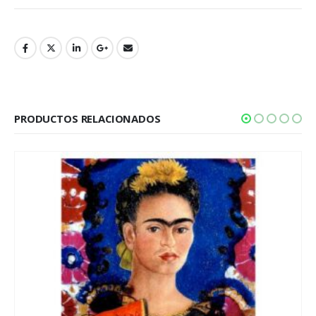
PRODUCTOS RELACIONADOS