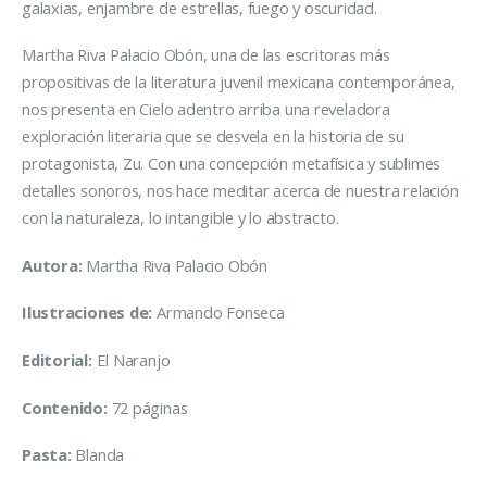
galaxias, enjambre de estrellas, fuego y oscuridad.
Martha Riva Palacio Obón, una de las escritoras más
propositivas de la literatura juvenil mexicana contemporánea,
nos presenta en Cielo adentro arriba una reveladora
exploración literaria que se desvela en la historia de su
protagonista, Zu. Con una concepción metafísica y sublimes
detalles sonoros, nos hace meditar acerca de nuestra relación
con la naturaleza, lo intangible y lo abstracto.
Autora:
Martha Riva Palacio Obón
Ilustraciones de:
Armando Fonseca
Editorial:
El Naranjo
Contenido:
72 páginas
Pasta:
Blanda