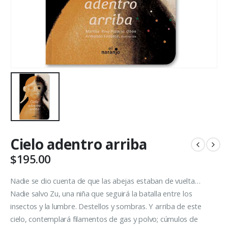
Cielo adentro arriba
$
195.00
Nadie se dio cuenta de que las abejas estaban de vuelta…
Nadie salvo Zu, una niña que seguirá la batalla entre los
insectos y la lumbre. Destellos y sombras. Y arriba de este
cielo, contemplará filamentos de gas y polvo; cúmulos de