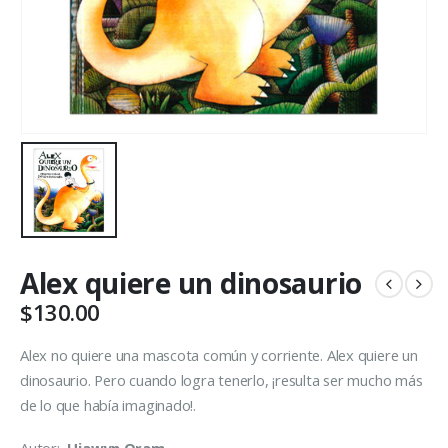
Alex quiere un dinosaurio
$
130.00
Alex no quiere una mascota común y corriente. Alex quiere un
dinosaurio. Pero cuando logra tenerlo, ¡resulta ser mucho más
de lo que había imaginado!.