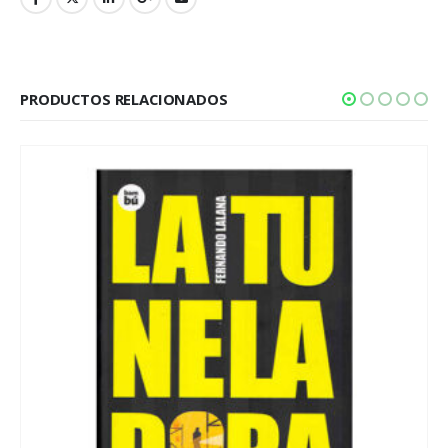
PRODUCTOS RELACIONADOS