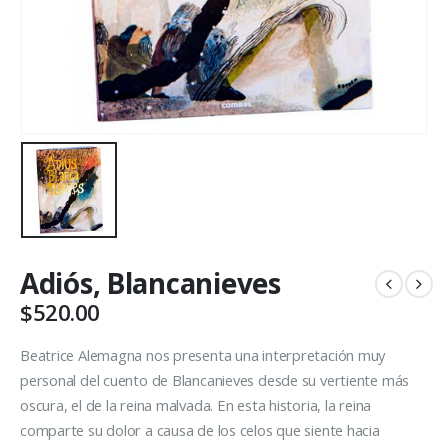
Adiós, Blancanieves
$
520.00
Beatrice Alemagna nos presenta una interpretación muy
personal del cuento de Blancanieves desde su vertiente más
oscura, el de la reina malvada. En esta historia, la reina
comparte su dolor a causa de los celos que siente hacia