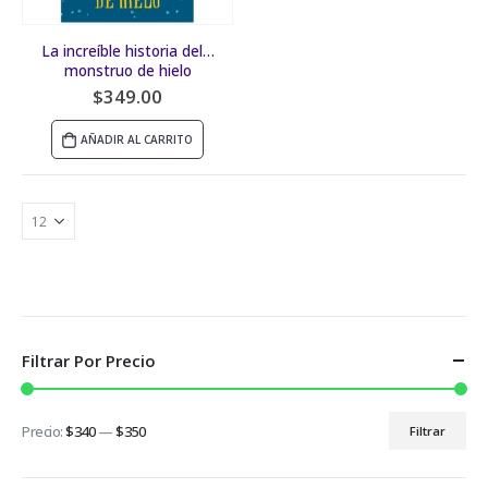
La increíble historia del…
monstruo de hielo
$
349.00
AÑADIR AL CARRITO
Filtrar Por Precio
Precio:
$340
—
$350
Filtrar