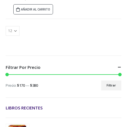
AÑADIR AL CARRITO
Filtrar Por Precio
Precio:
$170
—
$380
Filtrar
LIBROS RECIENTES