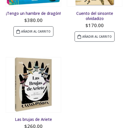
¡Tengo un hambre de dragón!
Cuento del sinsonte
olvidadizo
$
380.00
$
170.00
AÑADIR AL CARRITO
AÑADIR AL CARRITO
Las brujas de Ariete
$
260.00