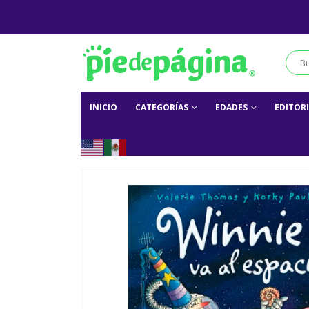
INICIO
CATEGORÍAS
EDADES
EDITOR