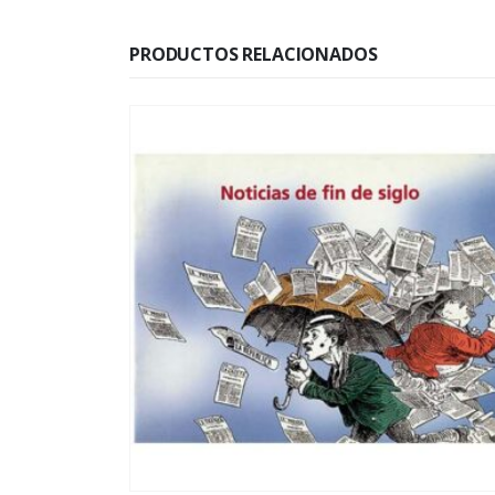
PRODUCTOS RELACIONADOS