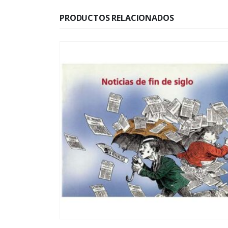
PRODUCTOS RELACIONADOS